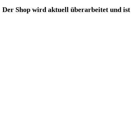
Der Shop wird aktuell überarbeitet und ist