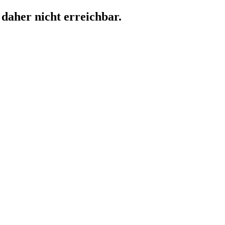
 daher nicht erreichbar.