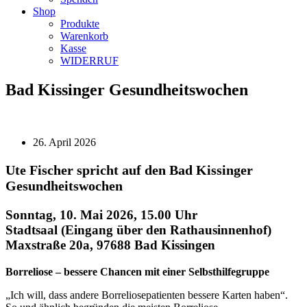
Shop
Produkte
Warenkorb
Kasse
WIDERRUF
Bad Kissinger Gesundheitswochen
26. April 2026
Ute Fischer spricht auf den Bad Kissinger
Gesundheitswochen
Sonntag, 10. Mai 2026, 15.00 Uhr
Stadtsaal (Eingang über den Rathausinnenhof)
Maxstraße 20a, 97688 Bad Kissingen
Borreliose – bessere Chancen mit einer Selbsthilfegruppe
„Ich will, dass andere Borreliosepatienten bessere Karten haben“.