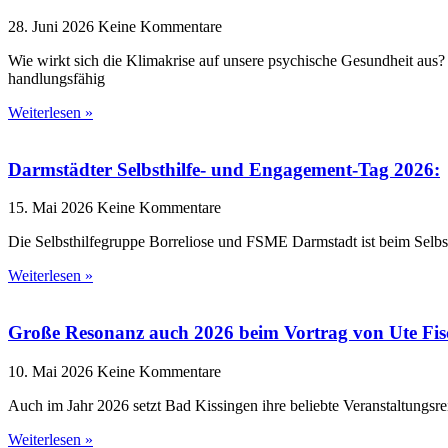
28. Juni 2026
Keine Kommentare
Wie wirkt sich die Klimakrise auf unsere psychische Gesundheit aus?
handlungsfähig
Weiterlesen »
Darmstädter Selbsthilfe- und Engagement-Tag 2026:
15. Mai 2026
Keine Kommentare
Die Selbsthilfegruppe Borreliose und FSME Darmstadt ist beim Selbs
Weiterlesen »
Große Resonanz auch 2026 beim Vortrag von Ute Fis
10. Mai 2026
Keine Kommentare
Auch im Jahr 2026 setzt Bad Kissingen ihre beliebte Veranstaltungsr
Weiterlesen »