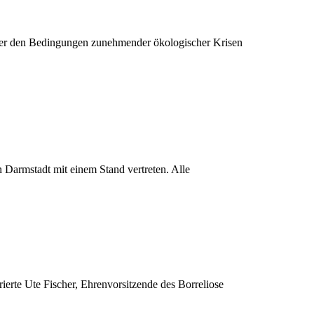
unter den Bedingungen zunehmender ökologischer Krisen
Darmstadt mit einem Stand vertreten. Alle
ierte Ute Fischer, Ehrenvorsitzende des Borreliose