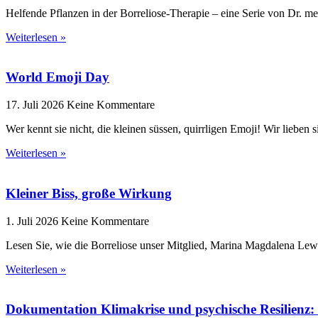
Helfende Pflanzen in der Borreliose-Therapie – eine Serie von Dr. me
Weiterlesen »
World Emoji Day
17. Juli 2026
Keine Kommentare
Wer kennt sie nicht, die kleinen süssen, quirrligen Emoji! Wir lieben 
Weiterlesen »
Kleiner Biss, große Wirkung
1. Juli 2026
Keine Kommentare
Lesen Sie, wie die Borreliose unser Mitglied, Marina Magdalena Lew
Weiterlesen »
Dokumentation Klimakrise und psychische Resilienz