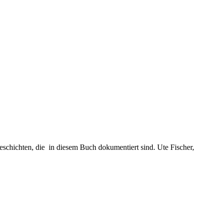
Geschichten, die in diesem Buch dokumentiert sind. Ute Fischer,