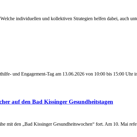
 Welche individuellen und kollektiven Strategien helfen dabei, auch 
thilfe- und Engagement-Tag am 13.06.2026 von 10:00 bis 15:00 Uhr in 
cher auf den Bad Kissinger Gesundheitstagen
eihe mit den „Bad Kissinger Gesundheitswochen“ fort. Am 10. Mai refer