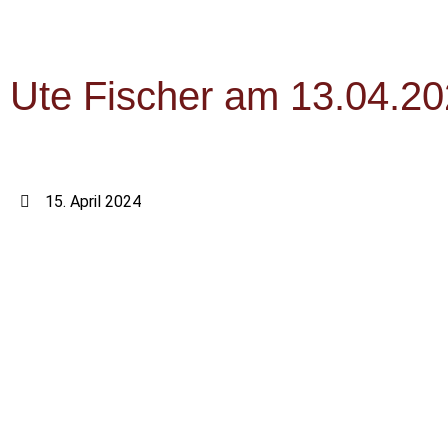
Ute Fischer am 13.04.20
15. April 2024