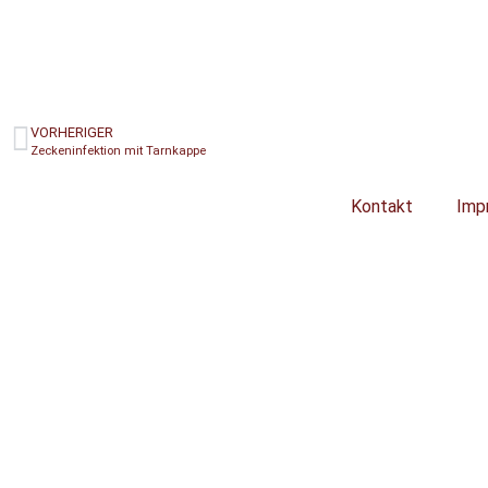
VORHERIGER
Zeckeninfektion mit Tarnkappe
Kontakt
Imp