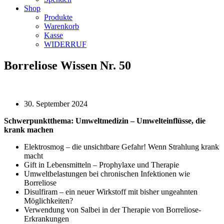
Shop
Produkte
Warenkorb
Kasse
WIDERRUF
Borreliose Wissen Nr. 50
30. September 2024
Schwerpunktthema:
Umweltmedizin – Umwelteinflüsse, die
krank machen
Elektrosmog – die unsichtbare Gefahr! Wenn Strahlung krank
macht
Gift in Lebensmitteln – Prophylaxe und Therapie
Umweltbelastungen bei chronischen Infektionen wie
Borreliose
Disulfiram – ein neuer Wirkstoff mit bisher ungeahnten
Möglichkeiten?
Verwendung von Salbei in der Therapie von Borreliose-
Erkrankungen