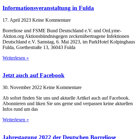
Informationsveranstaltung in Fulda
17. April 2023
Keine Kommentare
Borreliose und FSME Bund Deutschland e.V. und OnLyme-
Aktion.org Aktionsbündnisgegen zeckenübertragene Infektionen
Deutschland e.V. Samstag, 6. Mai 2023, im ParkHotel Kolpinghaus
Fulda, Goethestraße 13, 36043 Fulda
Weiterlesen »
Jetzt auch auf Facebook
30. November 2022
Keine Kommentare
Ab sofort finden Sie uns und aktuelle Artikel auch auf Facebook.
Abonnieren und liken Sie uns gerne und verpassen keine aktuellen
Infos rund um das
Weiterlesen »
Jahrestagung 2022 der Deutschen Borreliose