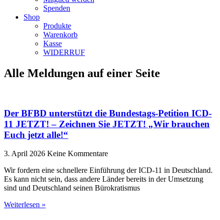
Spenden
Shop
Produkte
Warenkorb
Kasse
WIDERRUF
Alle Meldungen auf einer Seite
Der BFBD unterstützt die Bundestags-Petition ICD-
11 JETZT! – Zeichnen Sie JETZT! „Wir brauchen
Euch jetzt alle!“
3. April 2026
Keine Kommentare
Wir fordern eine schnellere Einführung der ICD-11 in Deutschland.
Es kann nicht sein, dass andere Länder bereits in der Umsetzung
sind und Deutschland seinen Bürokratismus
Weiterlesen »