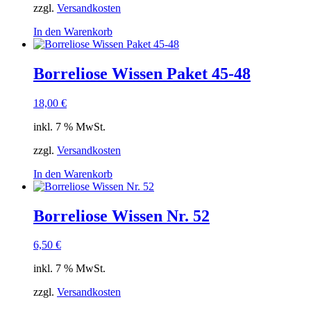
zzgl.
Versandkosten
In den Warenkorb
Borreliose Wissen Paket 45-48
18,00
€
inkl. 7 % MwSt.
zzgl.
Versandkosten
In den Warenkorb
Borreliose Wissen Nr. 52
6,50
€
inkl. 7 % MwSt.
zzgl.
Versandkosten