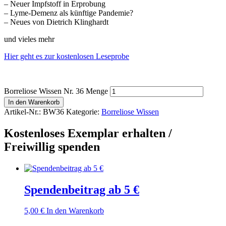
– Neuer Impfstoff in Erprobung
– Lyme-Demenz als künftige Pandemie?
– Neues von Dietrich Klinghardt
und vieles mehr
Hier geht es zur kostenlosen Leseprobe
Borreliose Wissen Nr. 36 Menge
In den Warenkorb
Artikel-Nr.:
BW36
Kategorie:
Borreliose Wissen
Kostenloses Exemplar erhalten /
Freiwillig spenden
Spendenbeitrag ab 5 €
5,00
€
In den Warenkorb