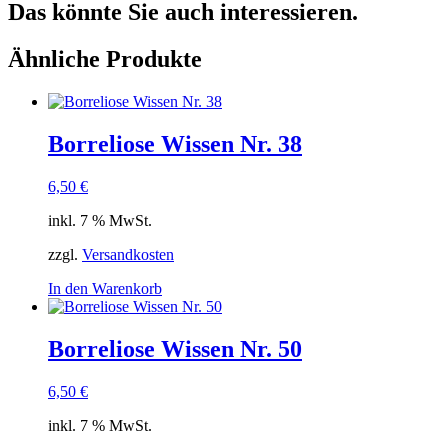
Das könnte Sie auch interessieren.
Ähnliche Produkte
Borreliose Wissen Nr. 38
6,50
€
inkl. 7 % MwSt.
zzgl.
Versandkosten
In den Warenkorb
Borreliose Wissen Nr. 50
6,50
€
inkl. 7 % MwSt.